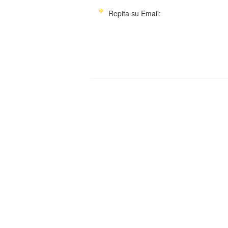
Repita su Email: